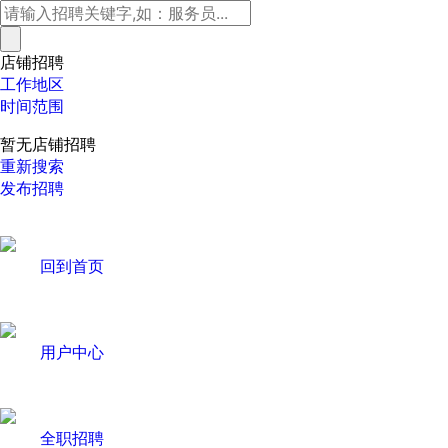
店铺招聘
工作地区
时间范围
暂无店铺招聘
重新搜索
发布招聘
回到首页
用户中心
全职招聘