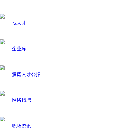
找人才
企业库
洞庭人才公招
网络招聘
职场资讯