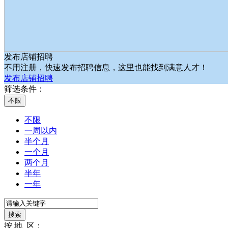
发布店铺招聘
不用注册，快速发布招聘信息，这里也能找到满意人才！
发布店铺招聘
筛选条件：
不限
一周以内
半个月
一个月
两个月
半年
一年
按 地 区：