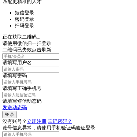
匹配更精准的人才
短信登录
密码登录
扫码登录
正在获取二维码...
请使用微信扫一扫登录
二维码已失效点击刷新
请填写用户名
请填写密码
请填写正确手机号
请填写短信动态码
发送动态码
没有账号？
立即注册
忘记密码？
账号信息异常，请使用手机验证码验证登录