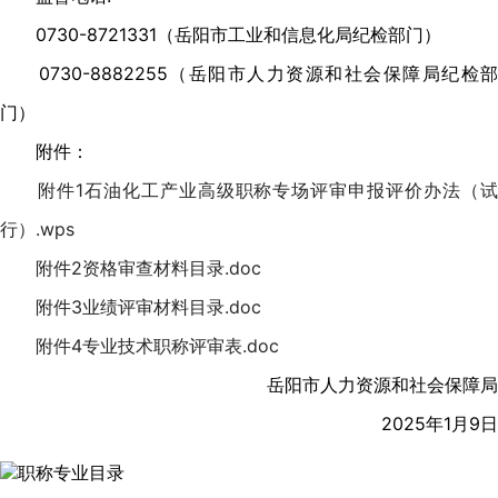
0730-8721331（岳阳市工业和信息化局纪检部门）
0730-8882255（岳阳市人力资源和社会保障局纪检部
门）
附件：
附件1石油化工产业高级职称专场评审申报评价办法（
行）.wps
附件2资格审查材料目录.doc
附件3业绩评审材料目录.doc
附件4专业技术职称评审表.doc
岳阳市人力资源和社会保障局
2025年1月9日
职称专业目录