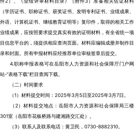
件2）、《业绩评审材料目录》（附件3）准备相关佐证材料
（学历证书、职称证书、获奖证书、发明专利证书、业绩成果、
外语、计算机证书、继续教育证明等）复印件，取得的相关工作
业绩成果，应按照要求提交真实有效的证明材料，有全省统一项
目信息平台的，须提供相应查询页面。材料应编辑成册并制作目
录和封面。所有申报材料应经推荐单位审核签章后提交。
4.职称申报表格可在岳阳市人力资源和社会保障厅门户网
站-“表格下载”栏目查阅下载。
（二）时间要求
（1）材料提交时间：2025年3月5日至2025年3月7日。
（2）材料提交地点：岳阳市人力资源和社会保障局三楼
301室（岳阳市花板桥路与建湘路交汇处）。
（3）联系人及联系电话：黄卫民，0730-8882310。