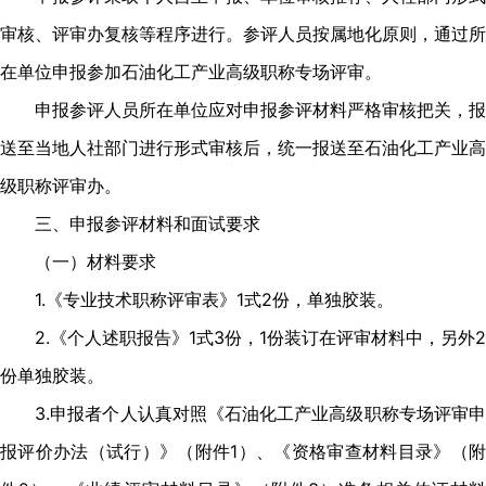
审核、评审办复核等程序进行。参评人员按属地化原则，通过所
在单位申报参加石油化工产业高级职称专场评审。
申报参评人员所在单位应对申报参评材料严格审核把关，报
送至当地人社部门进行形式审核后，统一报送至石油化工产业高
级职称评审办。
三、申报参评材料和面试要求
（一）材料要求
1.《专业技术职称评审表》1式2份，单独胶装。
2.《个人述职报告》1式3份，1份装订在评审材料中，另外2
份单独胶装。
3.申报者个人认真对照《石油化工产业高级职称专场评审申
报评价办法（试行）》（附件1）、《资格审查材料目录》（附