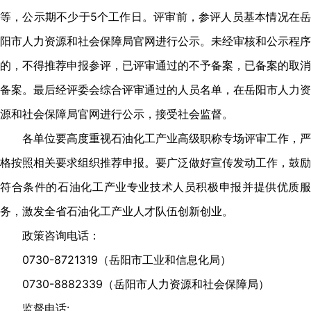
等，公示期不少于5个工作日。评审前，参评人员基本情况在岳
阳市人力资源和社会保障局官网进行公示。未经审核和公示程序
的，不得推荐申报参评，已评审通过的不予备案，已备案的取消
备案。最后经评委会综合评审通过的人员名单，在岳阳市人力资
源和社会保障局官网进行公示，接受社会监督。
各单位要高度重视石油化工产业高级职称专场评审工作，严
格按照相关要求组织推荐申报。要广泛做好宣传发动工作，鼓励
符合条件的石油化工产业专业技术人员积极申报并提供优质服
务，激发全省石油化工产业人才队伍创新创业。
政策咨询电话：
0730-8721319（岳阳市工业和信息化局）
0730-8882339（岳阳市人力资源和社会保障局）
监督电话: