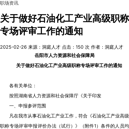
职场资讯
关于做好石油化工产业高级职称
专场评审工作的通知
2025-02-26
来源：洞庭人才
点击：
150
次
作者：洞庭人才
岳阳市人力资源和社会保障局
关于做好石油化工产业高级职称专场评审工作的通知
各有关单位：
按照湖南省人力资源和社会保障厅《关于印发
一、申报参评范围
凡在我市从事石油化工产业工作，符合《石油化工产业高级
职称专场评审申报评价办法（试行）》（附件1）条件的人员均