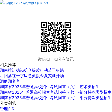
石油化工产业高级职称子目录.pdf
微信扫一扫分享资讯
相关推荐
湖南推进稳岗扩容提质行动若干措施
岳阳县红十字应急救援今夏实训开场
洞庭湖名考
湖南省2025年普通高校招生考试问答（八）-艺术类招生
湖南省2025年普通高校招生考试问答（七）-部分特殊类型招生
湖南省2025年普通高校招生考试问答（六）-部分特殊类型招生
分类浏览
管理百科