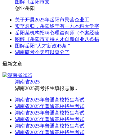
图解《岳阳市支
创业岳阳
关于开展2025年岳阳市民营企业工
实至名归，岳阳终于有一方本科大学字
岳阳某机构招聘心理咨询师（个案经验
图解《岳阳市支持人才创新创业八条措
图解岳阳“人才新政45条 ”
湖南研考今天可以查分了
最新文章
湖南省2025
湖南2025高考招生填报志愿..
湖南省2025年普通高校招生考试
湖南省2025年普通高校招生考试
湖南省2025年普通高校招生考试
湖南省2025年普通高校招生考试
湖南省2025年普通高校招生考试
湖南省2025年普通高校招生考试