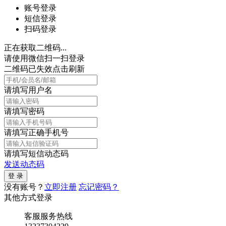
账号登录
短信登录
扫码登录
正在获取二维码...
请使用微信扫一扫登录
二维码已失效点击刷新
请填写用户名
请填写密码
请填写正确手机号
请填写短信动态码
发送动态码
没有账号？
立即注册
忘记密码？
其他方式登录
客服服务热线