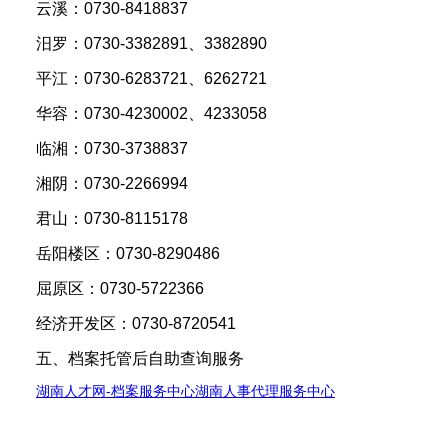
云溪：0730-8418837
汨罗：0730-3382891、3382890
平江：0730-6283721、6262721
华容：0730-4230002、4233058
临湘：0730-3738837
湘阴：0730-2266994
君山：0730-8115178
岳阳楼区：0730-8290486
屈原区：0730-5722366
经济开发区：0730-8720541
五、档案托管后自助查询服务
湖南人才网-档案服务中心湖南人事代理服务中心