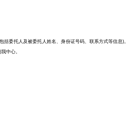
包括委托人及被委托人姓名、身份证号码、联系方式等信息)。
到我中心。