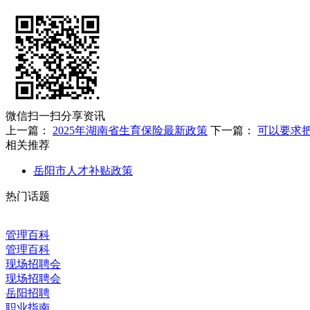
微信扫一扫分享资讯
上一篇：
2025年湖南省生育保险最新政策
下一篇：
可以要求把
相关推荐
岳阳市人才补贴政策
热门话题
管理百科
管理百科
现场招聘会
现场招聘会
岳阳招聘
职业指南