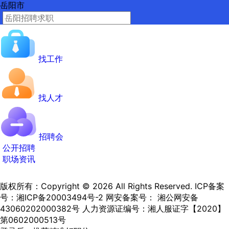
岳阳市
找工作
找人才
招聘会
公开招聘
职场资讯
版权所有：Copyright © 2026 All Rights Reserved.
ICP备案
号：湘ICP备20003494号-2
网安备案号： 湘公网安备
43060202000382号
人力资源证编号：湘人服证字【2020】
第0602000513号