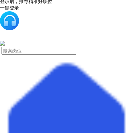
登录后，推荐精准好职位
一键登录